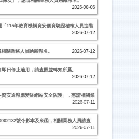
第3梯次」，惠請相關業務人員踴躍報名。
2026-08-06
「115年教育機構資安個資驗證稽核人員進階
2026-07-12
請相關業務人員踴躍報名。
2026-07-12
自即日停止適用，請查照並轉知所屬。
2026-07-12
程-資安通報應變暨網站安全防護」，惠請相關業
2026-07-11
0002132號令影本及來函，相關業務人員請查
2026-07-11