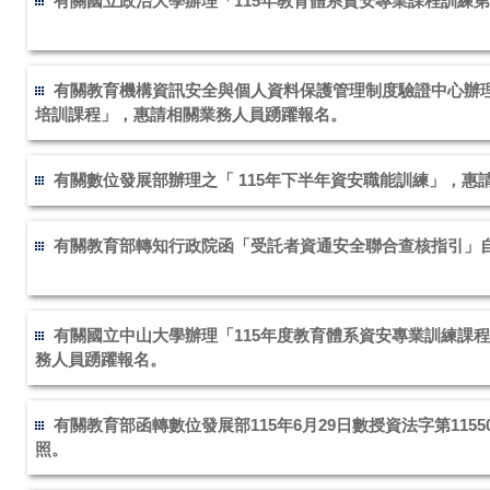
有關國立政治大學辦理「115年教育體系資安專業課程訓練
有關教育機構資訊安全與個人資料保護管理制度驗證中心辦理
培訓課程」，惠請相關業務人員踴躍報名。
有關數位發展部辦理之「 115年下半年資安職能訓練」，惠
有關教育部轉知行政院函「受託者資通安全聯合查核指引」
有關國立中山大學辦理「115年度教育體系資安專業訓練課
務人員踴躍報名。
有關教育部函轉數位發展部115年6月29日數授資法字第1155
照。