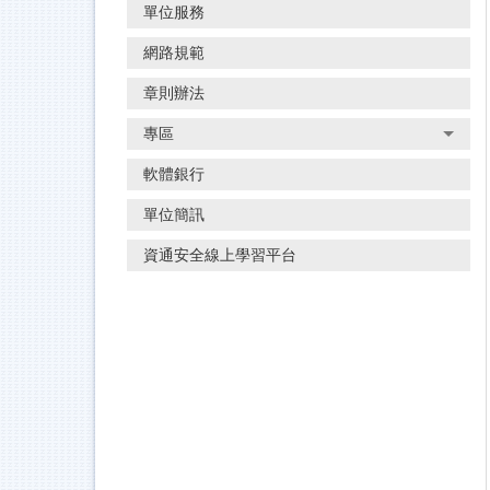
單位服務
網路規範
章則辦法
專區
軟體銀行
單位簡訊
資通安全線上學習平台