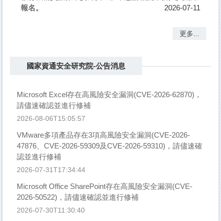
報名。
2026-07-11
更多...
國家資通安全研究院-公告消息
Microsoft Excel存在高風險安全漏洞(CVE-2026-62870)，
請儘速確認並進行修補
2026-08-06T15:05:57
VMware多項產品存在3項高風險安全漏洞(CVE-2026-
47876、CVE-2026-59309及CVE-2026-59310)，請儘速確
認並進行修補
2026-07-31T17:34:44
Microsoft Office SharePoint存在高風險安全漏洞(CVE-
2026-50522)，請儘速確認並進行修補
2026-07-30T11:30:40