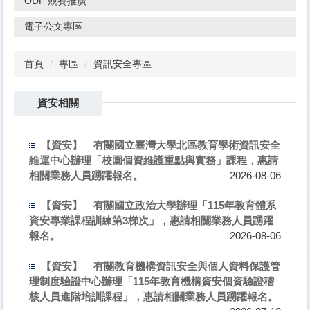
ODF 競賽推廣
電子公文專區
首頁
專區
資訊安全專區
資安相關
【資安】
有關國立臺灣大學北區教育學術資訊安全
維運中心辦理「校園個資維護重點與實務」課程，惠請
相關業務人員踴躍報名。
2026-08-06
【資安】
有關國立政治大學辦理「115年教育體系
資安專業課程訓練第3梯次」，惠請相關業務人員踴躍
報名。
2026-08-06
【資安】
有關教育機構資訊安全與個人資料保護管
理制度驗證中心辦理「115年教育機構資安個資驗證稽
核人員進階培訓課程」，惠請相關業務人員踴躍報名。