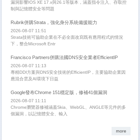
漏洞影響IOS XE 17.x與26.1等版本，涵蓋指令注入、存取控
制與記憶體安全等問題
Rubrik併購Strata，強化身分系統備援能力
2026-08-07 11:51
Strata技術可協助企業在不必全面改寫既有應用程式的情況
下，整合Microsoft Entr
Francisco Partners併購法國DNS安全業者EfficientIP
2026-08-07 11:13
專精DDI方案與DNS安全技術的EfficientIP，主要協助企業因
應混合雲及AI環境下日益
Google發布Chrome 151穩定版，修補41個漏洞
2026-08-07 11:11
Chrome瀏覽器修補涵蓋Skia、WebGL、ANGLE等元件的多
個漏洞，以記憶體安全、輸入
more