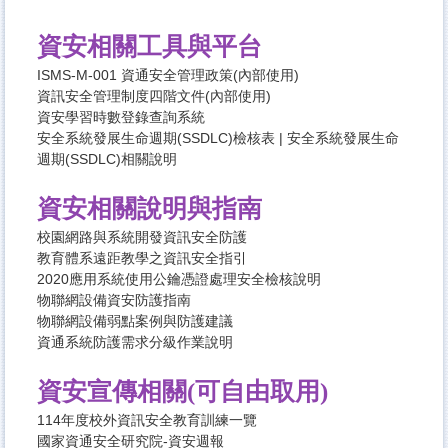
資安相關工具與平台
ISMS-M-001 資通安全管理政策(內部使用)
資訊安全管理制度四階文件(內部使用)
資安學習時數登錄查詢系統
安全系統發展生命週期(SSDLC)檢核表
|
安全系統發展生命
週期(SSDLC)相關說明
資安相關說明與指南
校園網路與系統開發資訊安全防護
教育體系遠距教學之資訊安全指引
2020應用系統使用公鑰憑證處理安全檢核說明
物聯網設備資安防護指南
物聯網設備弱點案例與防護建議
資通系統防護需求分級作業說明
資安宣傳相關(可自由取用)
114年度校外資訊安全教育訓練一覽
國家資通安全研究院-資安週報