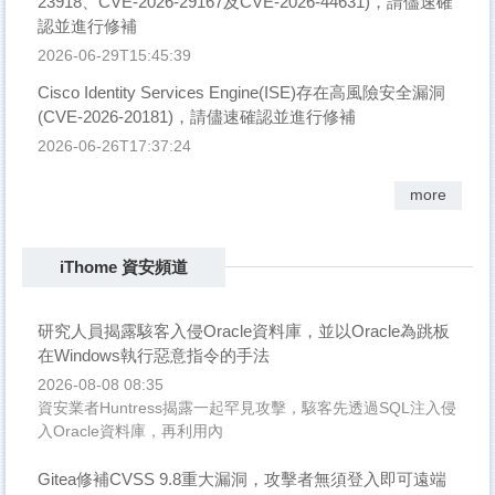
23918、CVE-2026-29167及CVE-2026-44631)，請儘速確
認並進行修補
2026-06-29T15:45:39
Cisco Identity Services Engine(ISE)存在高風險安全漏洞
(CVE-2026-20181)，請儘速確認並進行修補
2026-06-26T17:37:24
more
iThome 資安頻道
研究人員揭露駭客入侵Oracle資料庫，並以Oracle為跳板
在Windows執行惡意指令的手法
2026-08-08 08:35
資安業者Huntress揭露一起罕見攻擊，駭客先透過SQL注入侵
入Oracle資料庫，再利用內
Gitea修補CVSS 9.8重大漏洞，攻擊者無須登入即可遠端