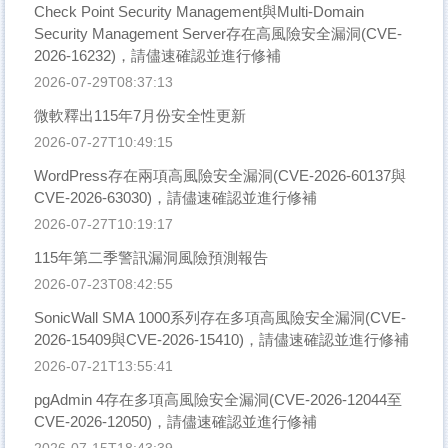
Check Point Security Management與Multi-Domain
Security Management Server存在高風險安全漏洞(CVE-
2026-16232)，請儘速確認並進行修補
2026-07-29T08:37:13
微軟釋出115年7月份安全性更新
2026-07-27T10:49:15
WordPress存在兩項高風險安全漏洞(CVE-2026-60137與
CVE-2026-63030)，請儘速確認並進行修補
2026-07-27T10:19:17
115年第二季警訊漏洞風險預測報告
2026-07-23T08:42:55
SonicWall SMA 1000系列存在多項高風險安全漏洞(CVE-
2026-15409與CVE-2026-15410)，請儘速確認並進行修補
2026-07-21T13:55:41
pgAdmin 4存在多項高風險安全漏洞(CVE-2026-12044至
CVE-2026-12050)，請儘速確認並進行修補
2026-07-15T18:43:39