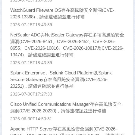
WatchGuard Fireware OS存在高風險安全漏洞(CVE-
2026-13368)，請儘速確認並進行修補
2026-07-15T18:43:39
NetScaler ADC與NetScaler Gateway存在多項高風險安全
漏洞(CVE-2026-8451、CVE-2026-8452、CVE-2026-
8655、CVE-2026-10816、CVE-2026-10817及CVE-2026-
13474)，請儘速確認並進行修補
2026-07-15T18:43:39
Splunk Enterprise、Splunk Cloud Platform及Splunk
Secure Gateway存在高風險安全漏洞(CVE-2026-
20251)，請儘速確認並進行修補
2026-07-06T17:27:33
Cisco Unified Communications Manager存在高風險安全
漏洞(CVE-2026-20230)，請儘速確認並進行修補
2026-06-30T14:50:31
Apache HTTP Server存在高風險安全漏洞(CVE-2026-