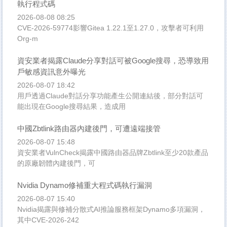
執行程式碼
2026-08-08 08:25
CVE-2026-59774影響Gitea 1.22.1至1.27.0，攻擊者可利用
Org-m
資安業者揭露Claude分享對話可被Google搜尋，恐導致用
戶敏感資訊意外曝光
2026-08-07 18:42
用戶透過Claude對話分享功能產生公開連結後，部分對話可
能出現在Google搜尋結果，造成用
中國Zbtlink路由器內建後門，可遭遠端接管
2026-08-07 15:48
資安業者VulnCheck揭露中國路由器品牌Zbtlink至少20款產品
的原廠韌體內建後門，可
Nvidia Dynamo修補重大程式碼執行漏洞
2026-08-07 15:40
Nvidia揭露與修補分散式AI推論服務框架Dynamo多項漏洞，
其中CVE-2026-242