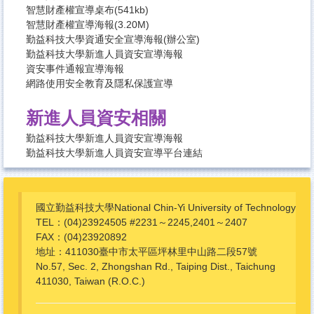
智慧財產權宣導桌布
(541kb)
智慧財產權宣導海報
(3.20M)
勤益科技大學資通安全宣導海報(辦公室)
勤益科技大學新進人員資安宣導海報
資安事件通報宣導海報
網路使用安全教育及隱私保護宣導
新進人員資安相關
勤益科技大學新進人員資安宣導海報
勤益科技大學新進人員資安宣導平台連結
國立勤益科技大學National Chin-Yi University of Technology
TEL：(04)23924505 #2231～2245,2401～2407
FAX：(04)23920892
地址：411030臺中市太平區坪林里中山路二段57號
No.57, Sec. 2, Zhongshan Rd., Taiping Dist., Taichung
411030, Taiwan (R.O.C.)